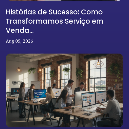
Histórias de Sucesso: Como
Transformamos Serviço em
Venda...
Aug 05, 2026