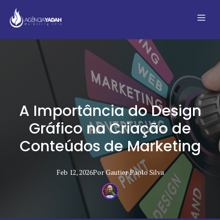
A Importância do Design
Gráfico na Criação de
Conteúdos de Marketing
Feb 12, 2026
Por
Gautier Paolo
Silva