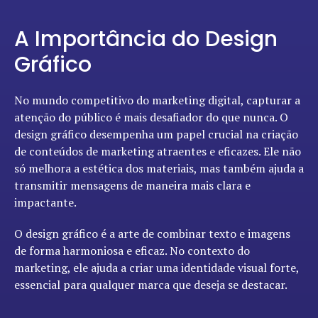
A Importância do Design
Gráfico
No mundo competitivo do marketing digital, capturar a
atenção do público é mais desafiador do que nunca. O
design gráfico desempenha um papel crucial na criação
de conteúdos de marketing atraentes e eficazes. Ele não
só melhora a estética dos materiais, mas também ajuda a
transmitir mensagens de maneira mais clara e
impactante.
O design gráfico é a arte de combinar texto e imagens
de forma harmoniosa e eficaz. No contexto do
marketing, ele ajuda a criar uma identidade visual forte,
essencial para qualquer marca que deseja se destacar.