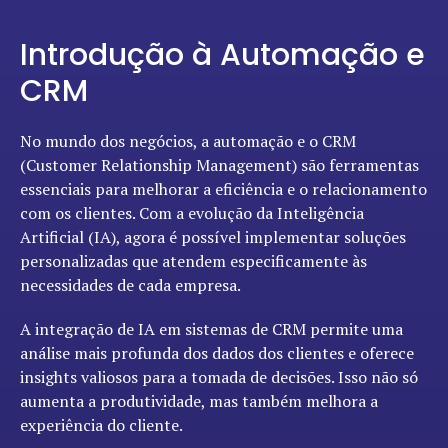
Introdução à Automação e
CRM
No mundo dos negócios, a automação e o CRM
(Customer Relationship Management) são ferramentas
essenciais para melhorar a eficiência e o relacionamento
com os clientes. Com a evolução da Inteligência
Artificial (IA), agora é possível implementar soluções
personalizadas que atendem especificamente às
necessidades de cada empresa.
A integração de IA em sistemas de CRM permite uma
análise mais profunda dos dados dos clientes e oferece
insights valiosos para a tomada de decisões. Isso não só
aumenta a produtividade, mas também melhora a
experiência do cliente.