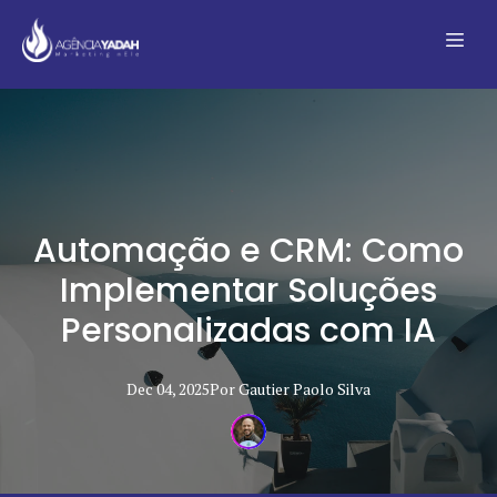
Automação e CRM: Como
Implementar Soluções
Personalizadas com IA
Dec 04, 2025
Por
Gautier Paolo
Silva