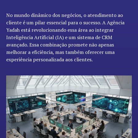
No mundo dinâmico dos negócios, o atendimento ao
cliente é um pilar essencial para o sucesso. A Agência
Yadah está revolucionando essa área ao integrar
Inteligência Artificial (IA) e um sistema de CRM
avançado. Essa combinação promete não apenas
melhorar a eficiência, mas também oferecer uma
experiência personalizada aos clientes.