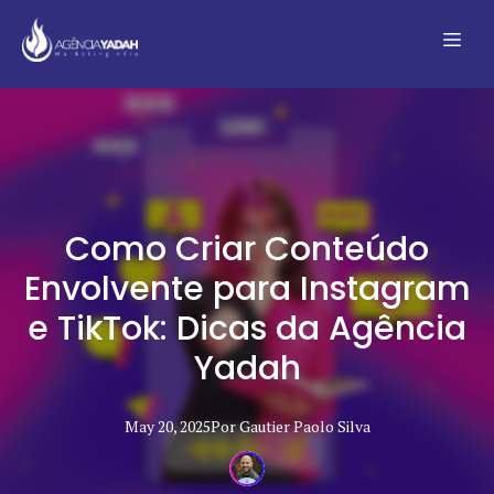
Como Criar Conteúdo
Envolvente para Instagram
e TikTok: Dicas da Agência
Yadah
May 20, 2025
Por
Gautier Paolo
Silva