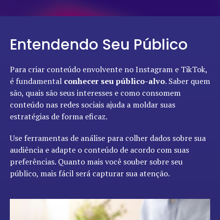
Entendendo Seu Público
Para criar conteúdo envolvente no Instagram e TikTok,
é fundamental
conhecer seu público-alvo
. Saber quem
são, quais são seus interesses e como consomem
conteúdo nas redes sociais ajuda a moldar suas
estratégias de forma eficaz.
Use ferramentas de análise para colher dados sobre sua
audiência e adapte o conteúdo de acordo com suas
preferências. Quanto mais você souber sobre seu
público, mais fácil será capturar sua atenção.