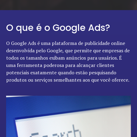
O que é o Google Ads?
O Google Ads é uma plataforma de publicidade online
desenvolvida pelo Google, que permite que empresas de
todos os tamanhos exibam anúncios para usuários. É
uma ferramenta poderosa para alcançar clientes
potenciais exatamente quando estão pesquisando
produtos ou serviços semelhantes aos que você oferece.