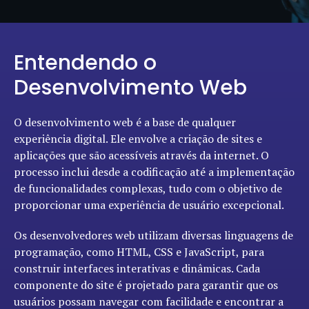
Entendendo o
Desenvolvimento Web
O desenvolvimento web é a base de qualquer
experiência digital. Ele envolve a criação de sites e
aplicações que são acessíveis através da internet. O
processo inclui desde a codificação até a implementação
de funcionalidades complexas, tudo com o objetivo de
proporcionar uma experiência de usuário excepcional.
Os desenvolvedores web utilizam diversas linguagens de
programação, como HTML, CSS e JavaScript, para
construir interfaces interativas e dinâmicas. Cada
componente do site é projetado para garantir que os
usuários possam navegar com facilidade e encontrar a