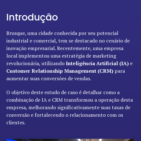
Introdução
Brusque, uma cidade conhecida por seu potencial
industrial e comercial, tem se destacado no cenário de
inovação empresarial. Recentemente, uma empresa
local implementou uma estratégia de marketing
revolucionária, utilizando
Inteligência Artificial (IA)
e
Customer Relationship Management (CRM)
para
aumentar suas conversões de vendas.
O objetivo deste estudo de caso é detalhar como a
combinação de IA e CRM transformou a operação desta
empresa, melhorando significativamente suas taxas de
conversão e fortalecendo o relacionamento com os
clientes.