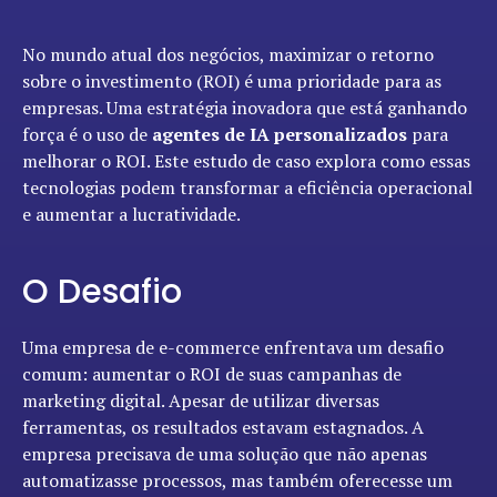
No mundo atual dos negócios, maximizar o retorno
sobre o investimento (ROI) é uma prioridade para as
empresas. Uma estratégia inovadora que está ganhando
força é o uso de
agentes de IA personalizados
para
melhorar o ROI. Este estudo de caso explora como essas
tecnologias podem transformar a eficiência operacional
e aumentar a lucratividade.
O Desafio
Uma empresa de e-commerce enfrentava um desafio
comum: aumentar o ROI de suas campanhas de
marketing digital. Apesar de utilizar diversas
ferramentas, os resultados estavam estagnados. A
empresa precisava de uma solução que não apenas
automatizasse processos, mas também oferecesse um