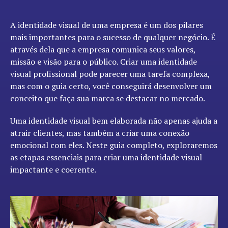
A identidade visual de uma empresa é um dos pilares
mais importantes para o sucesso de qualquer negócio. É
através dela que a empresa comunica seus valores,
missão e visão para o público. Criar uma identidade
visual profissional pode parecer uma tarefa complexa,
mas com o guia certo, você conseguirá desenvolver um
conceito que faça sua marca se destacar no mercado.
Uma identidade visual bem elaborada não apenas ajuda a
atrair clientes, mas também a criar uma conexão
emocional com eles. Neste guia completo, exploraremos
as etapas essenciais para criar uma identidade visual
impactante e coerente.