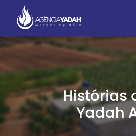
Histórias
Yadah A