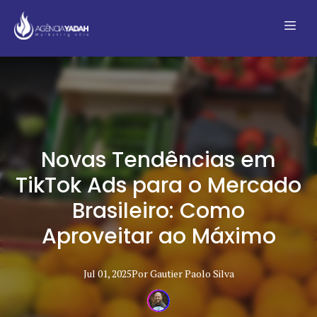
Novas Tendências em
TikTok Ads para o Mercado
Brasileiro: Como
Aproveitar ao Máximo
Jul 01, 2025
Por
Gautier Paolo
Silva