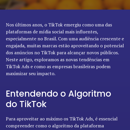
Nos últimos anos, o TikTok emergiu como uma das
plataformas de mídia social mais influentes,
especialmente no Brasil. Com uma audiência crescente e
engajada, muitas marcas estão aproveitando o potencial
dos anúncios no TikTok para alcançar novos públicos.
Neste artigo, exploramos as novas tendências em
TikTok Ads e como as empresas brasileiras podem
maximizar seu impacto.
Entendendo o Algoritmo
do TikTok
Para aproveitar ao máximo os TikTok Ads, é essencial
compreender como o algoritmo da plataforma