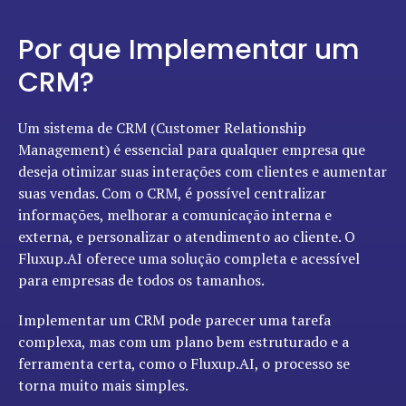
Por que Implementar um
CRM?
Um sistema de CRM (Customer Relationship
Management) é essencial para qualquer empresa que
deseja otimizar suas interações com clientes e aumentar
suas vendas. Com o CRM, é possível centralizar
informações, melhorar a comunicação interna e
externa, e personalizar o atendimento ao cliente. O
Fluxup.AI oferece uma solução completa e acessível
para empresas de todos os tamanhos.
Implementar um CRM pode parecer uma tarefa
complexa, mas com um plano bem estruturado e a
ferramenta certa, como o Fluxup.AI, o processo se
torna muito mais simples.