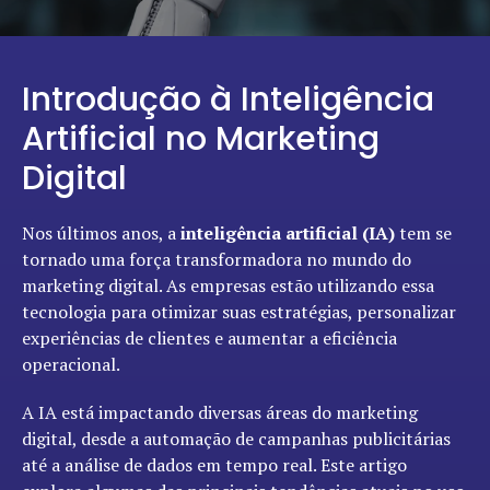
Introdução à Inteligência
Artificial no Marketing
Digital
Nos últimos anos, a
inteligência artificial (IA)
tem se
tornado uma força transformadora no mundo do
marketing digital. As empresas estão utilizando essa
tecnologia para otimizar suas estratégias, personalizar
experiências de clientes e aumentar a eficiência
operacional.
A IA está impactando diversas áreas do marketing
digital, desde a automação de campanhas publicitárias
até a análise de dados em tempo real. Este artigo